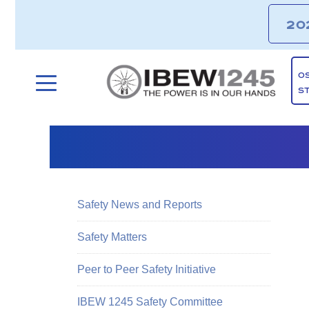
20
O
S
Safety News and Reports
Safety Matters
Peer to Peer Safety Initiative
IBEW 1245 Safety Committee