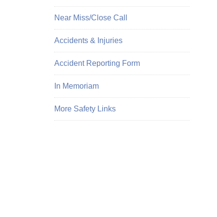
Near Miss/Close Call
Accidents & Injuries
Accident Reporting Form
In Memoriam
More Safety Links