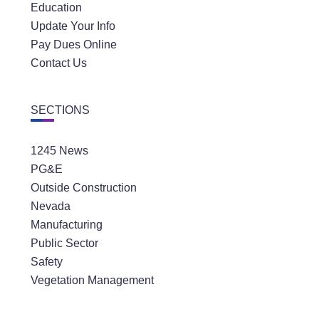
Education
Update Your Info
Pay Dues Online
Contact Us
SECTIONS
1245 News
PG&E
Outside Construction
Nevada
Manufacturing
Public Sector
Safety
Vegetation Management