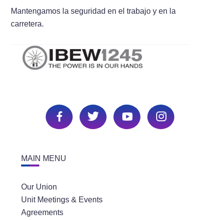
Mantengamos la seguridad en el trabajo y en la
carretera.
MAIN MENU
Our Union
Unit Meetings & Events
Agreements