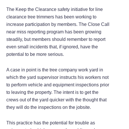
The Keep the Clearance safety initiative for line
clearance tree trimmers has been working to
increase participation by members. The Close Call
near miss reporting program has been growing
steadily, but members should remember to report
even small incidents that, if ignored, have the
potential to be more serious.
A case in point is the tree company work yard in
which the yard supervisor instructs his workers not
to perform vehicle and equipment inspections prior
to leaving the property. The intent is to get the
crews out of the yard quicker with the thought that
they will do the inspections on the jobsite.
This practice has the potential for trouble as