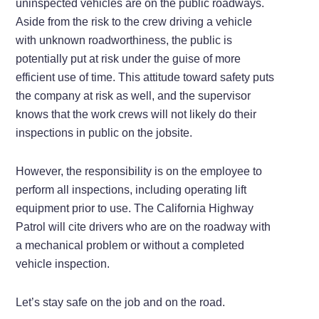
uninspected vehicles are on the public roadways.
Aside from the risk to the crew driving a vehicle
with unknown roadworthiness, the public is
potentially put at risk under the guise of more
efficient use of time. This attitude toward safety puts
the company at risk as well, and the supervisor
knows that the work crews will not likely do their
inspections in public on the jobsite.
However, the responsibility is on the employee to
perform all inspections, including operating lift
equipment prior to use. The California Highway
Patrol will cite drivers who are on the roadway with
a mechanical problem or without a completed
vehicle inspection.
Let’s stay safe on the job and on the road.