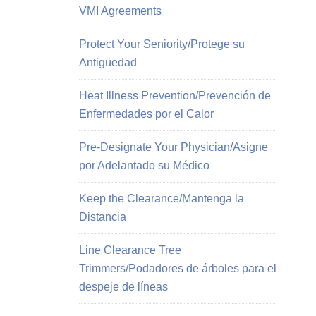
VMI Agreements
Protect Your Seniority/Protege su
Antigüedad
Heat Illness Prevention/Prevención de
Enfermedades por el Calor
Pre-Designate Your Physician/Asigne
por Adelantado su Médico
Keep the Clearance/Mantenga la
Distancia
Line Clearance Tree
Trimmers/Podadores de árboles para el
despeje de líneas