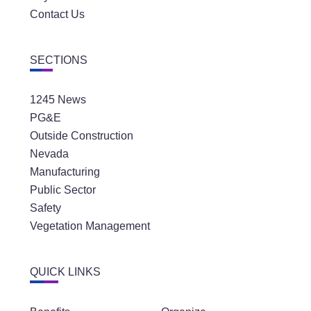
Contact Us
SECTIONS
1245 News
PG&E
Outside Construction
Nevada
Manufacturing
Public Sector
Safety
Vegetation Management
QUICK LINKS