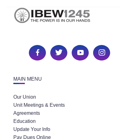
MAIN MENU
Our Union
Unit Meetings & Events
Agreements
Education
Update Your Info
Pay Dues Online