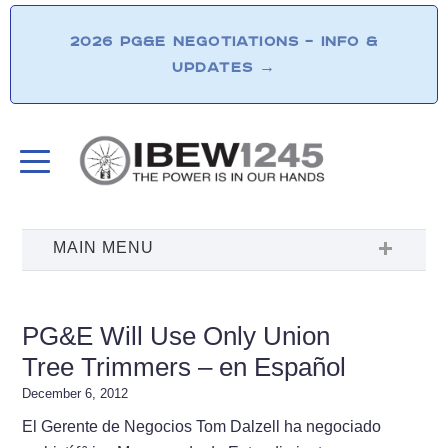
2026 PG&E NEGOTIATIONS – INFO &
UPDATES
→
PG&E Will Use Only Union
Tree Trimmers – en Español
December 6, 2012
El Gerente de Negocios Tom Dalzell ha negociado