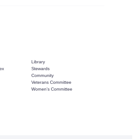
Library
ex
Stewards
Community
Veterans Committee
Women’s Committee