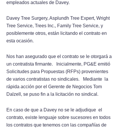
empleados actuales de Davey.
Davey Tree Surgery, Asplundh Tree Expert, Wright
Tree Service, Trees Inc., Family Tree Service, y
posiblemente otros, están licitando el contrato en
esta ocasión.
Nos han asegurado que el contrato se le otorgará a
un contratista firmante. Inicialmente, PG&E emitió
Solicitudes para Propuestas (RFPs) provenientes
de varios contratistas no sindicales. Mediante la
rápida acción por el Gerente de Negocios Tom
Dalzell, se puso fin a la licitación no sindical.
En caso de que a Davey no se le adjudique el
contrato, existe lenguaje sobre sucesores en todos
los contratos que tenemos con las compañí­­as de