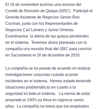
El 19 de noviembre tuvimos una reunion del
Comité de Revisión de Quejas (GRC). Participó el
Gerente Asistente de Negocios Senior Ron
Cochran, junto con los Representantes de
Negocios Carl Lamers y Junior Ornelas.
Examinamos la última de las quejas pendientes
en el sistema. Tenemos ahora planeada con la
compañí­­a una reunión final del GRC para concluir
en Sacramento el 16 de diciembre de 2010.
La compañí­­a se ha puesto de acuerdo en realizar
investigaciones conjuntas cuando ocurran
incidentes en el sistema. Hemos estado teniendo
situaciones problemáticas en cuanto a la
seguridad en todo el sistema. La norma de estar
amarrado el 100% ya lleva en vigencia varios
años. La compañí­­a no tolera que los empleados