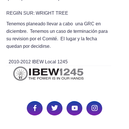
REGIí­N SUR: WRIGHT TREE
Tenemos planeado llevar a cabo una GRC en
diciembre. Tenemos un caso de terminación para
su revision por el Comité. El lugar y la fecha
quedan por decidirse.
2010-2012 IBEW Local 1245