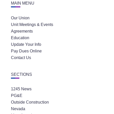
MAIN MENU
Our Union
Unit Meetings & Events
Agreements
Education
Update Your Info
Pay Dues Online
Contact Us
SECTIONS
1245 News
PG&E
Outside Construction
Nevada