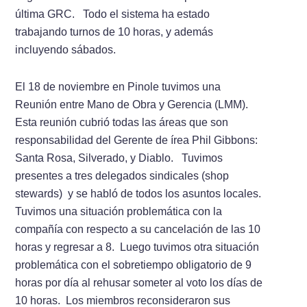
última GRC. Todo el sistema ha estado
trabajando turnos de 10 horas, y además
incluyendo sábados.
El 18 de noviembre en Pinole tuvimos una
Reunión entre Mano de Obra y Gerencia (LMM).
Esta reunión cubrió todas las áreas que son
responsabilidad del Gerente de í­rea Phil Gibbons:
Santa Rosa, Silverado, y Diablo. Tuvimos
presentes a tres delegados sindicales (shop
stewards) y se habló de todos los asuntos locales.
Tuvimos una situación problemática con la
compañí­­a con respecto a su cancelación de las 10
horas y regresar a 8. Luego tuvimos otra situación
problemática con el sobretiempo obligatorio de 9
horas por dí­a al rehusar someter al voto los dí­as de
10 horas. Los miembros reconsideraron sus