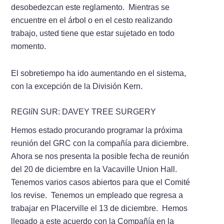
desobedezcan este reglamento. Mientras se
encuentre en el árbol o en el cesto realizando
trabajo, usted tiene que estar sujetado en todo
momento.
El sobretiempo ha ido aumentando en el sistema,
con la excepción de la División Kern.
REGIí­N SUR: DAVEY TREE SURGERY
Hemos estado procurando programar la próxima
reunión del GRC con la compañí­­a para diciembre.
Ahora se nos presenta la posible fecha de reunión
del 20 de diciembre en la Vacaville Union Hall.
Tenemos varios casos abiertos para que el Comité
los revise. Tenemos un empleado que regresa a
trabajar en Placerville el 13 de diciembre. Hemos
llegado a este acuerdo con la Compañí­­a en la